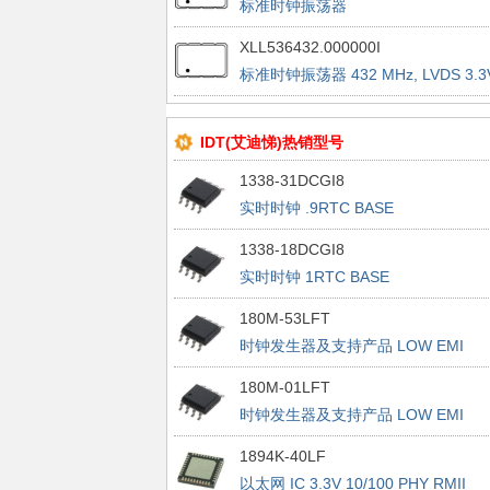
标准时钟振荡器
XLL536432.000000I
标准时钟振荡器 432 MHz, LVDS 3.3V
25 ppm
IDT(艾迪悌)热销型号
1338-31DCGI8
实时时钟 .9RTC BASE
1338-18DCGI8
实时时钟 1RTC BASE
180M-53LFT
时钟发生器及支持产品 LOW EMI
CLOCK GENERATOR
180M-01LFT
时钟发生器及支持产品 LOW EMI
CLOCK GENERATOR
1894K-40LF
以太网 IC 3.3V 10/100 PHY RMII