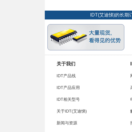
IDT(艾迪悌)的
关于我们
IDT产品线
IDT产品应用
IDT相关型号
关于IDT(艾迪悌)
新闻与资源