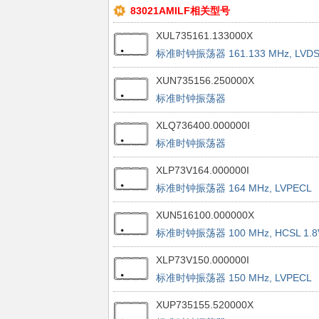
83021AMILF相关型号
XUL735161.133000X
标准时钟振荡器 161.133 MHz, LVD
3.3V, 50 ppm
XUN735156.250000X
标准时钟振荡器
XLQ736400.000000I
标准时钟振荡器
XLP73V164.000000I
标准时钟振荡器 164 MHz, LVPECL
3.3V, 50 ppm APR
XUN516100.000000X
标准时钟振荡器 100 MHz, HCSL 1.8
25 ppm
XLP73V150.000000I
标准时钟振荡器 150 MHz, LVPECL
3.3V, 50 ppm APR
XUP735155.520000X