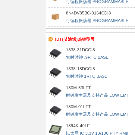
可编程振荡器 PROGRAMMABLE
FEMTOCLOCK
8N4DV85BC-0164CDI8
可编程振荡器 PROGRAMMABLE
FEMTOCLOCK
IDT(艾迪悌)热销型号
1338-31DCGI8
实时时钟 .9RTC BASE
1338-18DCGI8
实时时钟 1RTC BASE
180M-53LFT
时钟发生器及支持产品 LOW EMI
CLOCK GENERATOR
180M-01LFT
时钟发生器及支持产品 LOW EMI
CLOCK GENERATOR
1894K-40LF
以太网 IC 3.3V 10/100 PHY RMII