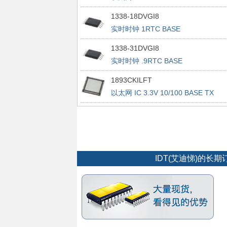
1338-18DVGI8
实时时钟 1RTC BASE
1338-31DVGI8
实时时钟 .9RTC BASE
1893CKILFT
以太网 IC 3.3V 10/100 BASE TX
INTEGRATED PHYCEIVER
IDT(艾迪悌)的