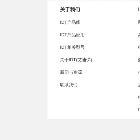
关于我们
IDT产品线
IDT产品应用
IDT相关型号
关于IDT(艾迪悌)
新闻与资源
联系我们