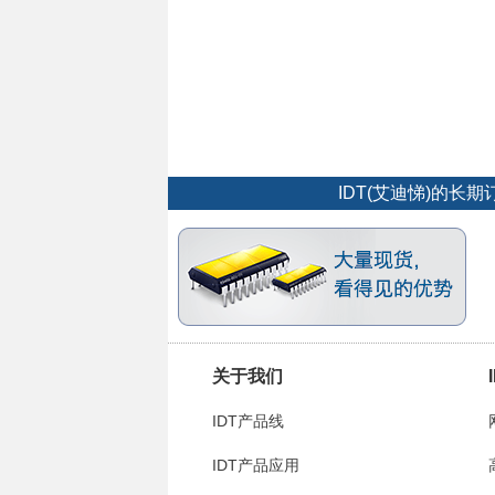
IDT(艾迪悌)的
关于我们
IDT产品线
IDT产品应用