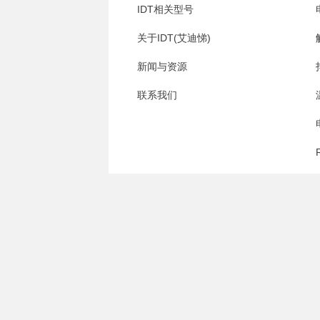
IDT相关型号
关于IDT(艾迪悌)
新闻与资源
联系我们