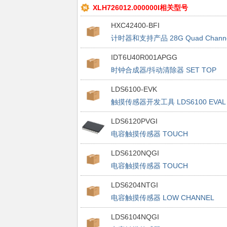
XLH726012.000000I相关型号
HXC42400-BFI
计时器和支持产品 28G Quad Channe
CDR/Retimer
IDT6U40R001APGG
时钟合成器/抖动清除器 SET TOP
BOX CLOCK SYNTHESIZER
LDS6100-EVK
触摸传感器开发工具 LDS6100 EVAL
KIT
LDS6120PVGI
电容触摸传感器 TOUCH
LDS6120NQGI
电容触摸传感器 TOUCH
LDS6204NTGI
电容触摸传感器 LOW CHANNEL
TOUCH BUTTON
LDS6104NQGI