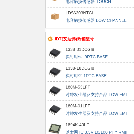
电容触摸传感器 TOUCH
LDS6203NTGI
电容触摸传感器 LOW CHANNEL
TOUCH BUTTON
IDT(艾迪悌)热销型号
1338-31DCGI8
实时时钟 .9RTC BASE
1338-18DCGI8
实时时钟 1RTC BASE
180M-53LFT
时钟发生器及支持产品 LOW EMI
CLOCK GENERATOR
180M-01LFT
时钟发生器及支持产品 LOW EMI
CLOCK GENERATOR
1894K-40LF
以太网 IC 3.3V 10/100 PHY RMII