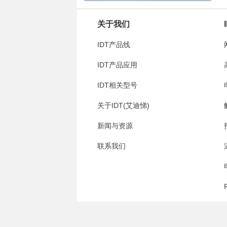
关于我们
IDT产品线
IDT产品应用
IDT相关型号
关于IDT(艾迪悌)
新闻与资源
联系我们