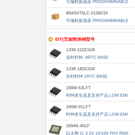
可编程振荡器 PROGRAMMABLE
FEMTOCLOCK
8N4SV75LC-0158CDI
可编程振荡器 PROGRAMMABLE
FEMTOCLOCK
IDT(艾迪悌)热销型号
1338-31DCGI8
实时时钟 .9RTC BASE
1338-18DCGI8
实时时钟 1RTC BASE
180M-53LFT
时钟发生器及支持产品 LOW EMI
CLOCK GENERATOR
180M-01LFT
时钟发生器及支持产品 LOW EMI
CLOCK GENERATOR
1894K-40LF
以太网 IC 3.3V 10/100 PHY RMII