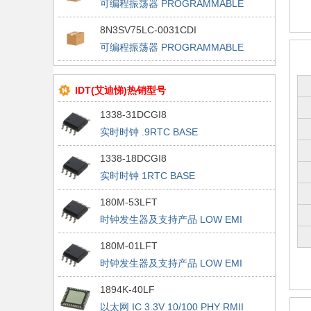
可编程振荡器 PROGRAMMABLE
FEMTOCLOCK
8N3SV75LC-0031CDI
可编程振荡器 PROGRAMMABLE
FEMTOCLOCK
IDT(艾迪悌)热销型号
1338-31DCGI8
实时时钟 .9RTC BASE
1338-18DCGI8
实时时钟 1RTC BASE
180M-53LFT
时钟发生器及支持产品 LOW EMI
CLOCK GENERATOR
180M-01LFT
时钟发生器及支持产品 LOW EMI
CLOCK GENERATOR
1894K-40LF
以太网 IC 3.3V 10/100 PHY RMII