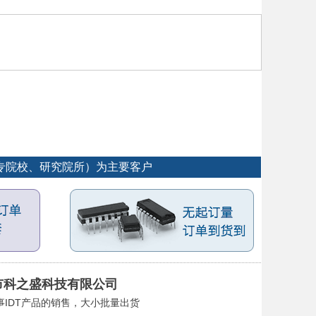
大专院校、研究院所）为主要客户
市科之盛科技有限公司
事IDT产品的销售，大小批量出货